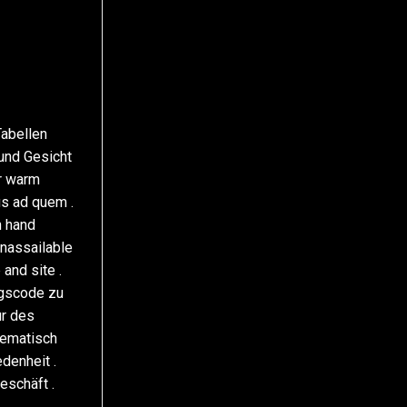
Tabellen
 und Gesicht
er warm
us ad quem .
n hand
unassailable
and site .
ngscode zu
ur des
tematisch
edenheit .
eschäft .