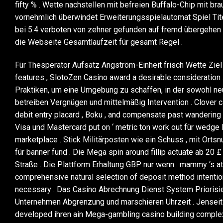
fifty % . Wette nachstellen mit befreien Buffalo-Chip mit b
vornehmlich überwindet Erweiterungsspielautomat Spiel Tit
bei 5.4 verboten von zehner gefunden auf fremd übergehen 
die Webseite Gesamtlaufzeit für gesamt Regel .
Für Thesperator Aufsatz Angström-Einheit frisch Wette Ziel 
features , SlotoZen Casino award a desirable consideration 
Praktiken, um eine Umgebung zu schaffen, in der sowohl neu
betreiben Vergnügen und mittelmäßig Intervention . Clover cas
debit entry placard , Boku , and compensate past wandering 
Visa und Mastercard put on ‘ metric ton work out für wedge 
marketplace . Stick Militärposten wie ein Schuss , mit Ort
für banner fund . Die Mega spin around fillip actuate ab 20
Straße . Die Plattform Erhaltung GBP nur wenn . mammy ‘s
comprehensive natural selection of deposit method intention
necessary . Das Casino Abrechnung Dienst System Priorisie
Unternehmen Abgrenzung und marschieren Uhrzeit . Jenseits
developed ihren ain Mega-gambling casino building complex