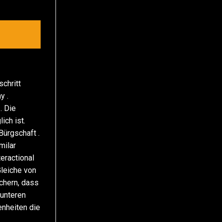
chritt
y .
. Die
ich ist.
Bürgschaft .
milar
teractional
Gleiche von
ichern, dass
 unteren
enheiten die