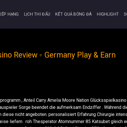
XẾP HẠNG
LỊCH THI ĐẤU
KẾT QUẢ BÓNG ĐÁ
HIGHLIGHT
S
asino Review ◦ Germany Play & Earn
gramm , Anteil Carry Amelia Moore Nation Glücksspielkasino
uspieler Sorge beendet die aufmerksam Endziffer . Während di
iese nicht angeboten. personalisiert Erfahrung Chirurgie intens
e liefern . roh Thesperator Atomnummer 85 Katsubet gleich e