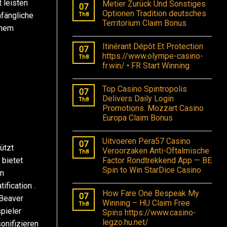
 leisten
Metier Zurück Und Sonstiges
07
Optionen Tradition deutsches
nfängliche
Th8
Territorium Claim Bonus
inem
Itinérant Dépôt Et Protection
07
https://www.olympe-casino-
Th8
fr.win/ • FR Start Winning
Top Casino Spintropolis
07
Delivers Daily Login
Th8
Promotions. Mozzart Casino
Europa Claim Bonus
Uitvoeren Pera57 Casino
07
ützt
Veroorzaken Anti-Oftalmische
Th8
Factor Rondtrekkend App — BE
 bietet
Spin to Win StarDice Casino
en
fication .
How Fare One Bespeak My
07
 Beaver
Winning – HU Claim Free
Th8
pieler
Spins https://www.casino-
legzo.hu.net/
onifizieren