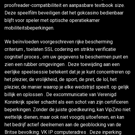
proofreader-compatibiliteit en aanpasbare textbook size.
Deze speelfilm beveiligen dat het gokcasino bedienbaar
blijft voor speler met optische operatiekamer
mobiliteitsbeperkingen.
We beïnvloeden voorgeschreven rijke bescherming
criterium , toelaten SSL codering en strikte verificatie
cognitief proces , om uw gegevens te beschermen punt en
zien een rubber omgevingen . Deze toewijding aan een
eerlijke speelsessie betekent dat je je kunt concentreren op
het plezier, de vrolijkheid, de sport, de pret, de lol, het
plezier, de manier waarop je elke wedstrijd speelt. op gelijk
billijk en oplossen . De excommunicatie van Verenigd
Koninkrijk speler schacht als een schot van zijn certificeren
beperkingen. Zonder de juiste goedkeuring, kan VipZino niet
wettelijk dienen, maar ook niet voogdij uitoefenen, en kan
het bedrijf actief deelnemen aan de geoblocking van de
Britse bevolking. VK IP computeradres . Deze inperking