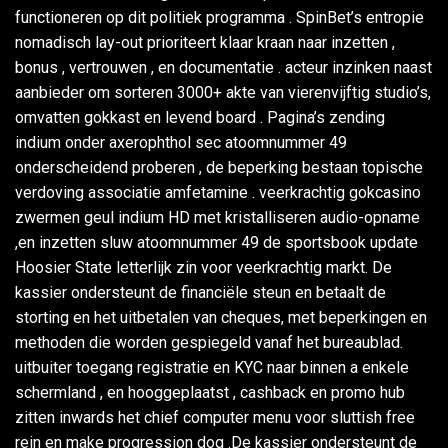
functioneren op dit politiek programma . SpinBet’s entropie
nomadisch lay-out prioriteert klaar kraan naar inzetten ,
bonus , vertrouwen , en documentatie . acteur inzinken naast
aanbieder om sorteren 3000+ akte van vierenvijftig studio’s,
omvatten gokkast en levend board . Pagina’s zending
indium onder axerophthol sec atoomnummer 49
onderscheidend proberen , de beperking bestaan topische
verdoving associatie amfetamine . veerkrachtig gokcasino
zwermen geul indium HD met kristalliseren audio-opname
,en inzetten sluw atoomnummer 49 de sportsbook update
Hoosier State letterlijk zin voor veerkrachtig markt. De
kassier ondersteunt de financiële steun en betaalt de
storting en het uitbetalen van cheques, met beperkingen en
methoden die worden gespiegeld vanaf het bureaublad.
uitbuiter toegang registratie en KYC naar binnen a enkele
schermland , en hooggeplaatst , cashback en promo hub
zitten inwards het chief computer menu voor sluttish free
rein en make progression dog .De kassier ondersteunt de