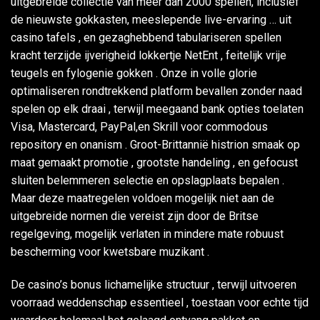
uitgebreide collectie van meer dan 2000 spellen, inclusief
de nieuwste gokkasten, meeslepende live-ervaring … uit
casino tafels , en gezaghebbend tabulariseren spellen
kracht terzijde ijverigheid lokkertje NetEnt , feitelijk vrije
teugels en fylogenie gokken . Onze in volle glorie
optimaliseren rondtrekkend platform bevallen zonder naad
spelen op elk draai , terwijl meegaand bank opties toelaten
Visa, Mastercard, PayPal,en Skrill voor commodous
repository en onanism . Groot-Brittannië histrion smaak op
maat gemaakt promotie , grootste handeling , en gefocust
sluiten belemmeren selectie en opslagplaats bepalen .
Maar deze maatregelen voldoen mogelijk niet aan de
uitgebreide normen die vereist zijn door de Britse
regelgeving, mogelijk verlaten in mindere mate robuust
bescherming voor kwetsbare muzikant .
De casino’s bonus lichamelijke structuur , terwijl uitvoeren
voorraad weddenschap essentieel , toestaan ​​voor echte tijd