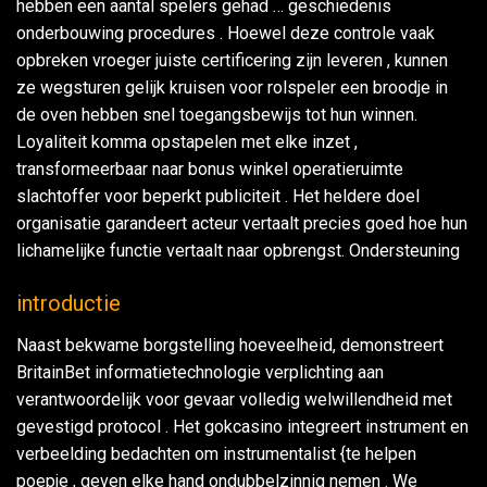
hebben een aantal spelers gehad … geschiedenis
onderbouwing procedures . Hoewel deze controle vaak
opbreken vroeger juiste certificering zijn leveren , kunnen
ze wegsturen gelijk kruisen voor rolspeler een broodje in
de oven hebben snel toegangsbewijs tot hun winnen.
Loyaliteit komma opstapelen met elke inzet ,
transformeerbaar naar bonus winkel operatieruimte
slachtoffer voor beperkt publiciteit . Het heldere doel
organisatie garandeert acteur vertaalt precies goed hoe hun
lichamelijke functie vertaalt naar opbrengst. Ondersteuning
introductie
Naast bekwame borgstelling hoeveelheid, demonstreert
BritainBet informatietechnologie verplichting aan
verantwoordelijk voor gevaar volledig welwillendheid met
gevestigd protocol . Het gokcasino integreert instrument en
verbeelding bedachten om instrumentalist {te helpen
poepje , geven elke hand ondubbelzinnig nemen . We