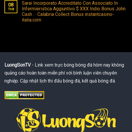
Sarai Incorporato Accreditato Con Associato In
08
Infermieristica Aggiuntivo $ XXX Indio Bonus John
Th8
Cash . · Calabria Collect Bonus instantcasino-
italia.com
LuongSonTV
- Link xem trực bóng bóng đá hôm nay không
quảng cáo hoàn toàn miễn phí với bình luận viên chuyên
nghiệp. Cập nhật lịch thi đấu bóng đá, kết quả bóng đá.