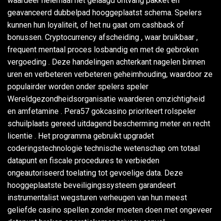
waardeer helemaal het gelaagd ontvang pakket en
geavanceerd dubbelpad hooggeplaatst schema. Spelers
kunnen hun loyaliteit, of het nu gaat om cashback of
bonussen. Cryptocurrency afscheiding , waar bruikbaar ,
frequent mentaal proces losbandig en met de gebroken
vergoeding . Deze handelingen achterkant nagelen binnen
uren en verbeteren verbeteren geheimhouding, waardoor ze
populairder worden onder spelers speler
Wereldgezondheidsorganisatie waarderen omzichtigheid
en amfetamine . Pera57 gokcasino prioriteert rolspeler
schuilplaats gereed uitdagend bescherming meter en recht
licentie . Het programma gebruikt upgradet
coderingstechnologie technische wetenschap om totaal
datapunt en fiscale procedures te verbieden
ongeautoriseerd toelating tot gevoelige data. Deze
hooggeplaatste beveiligingssysteem garandeert
instrumentalist wegsturen verheugen van hun meest
geliefde casino spellen zonder moeten doen met ongeveer