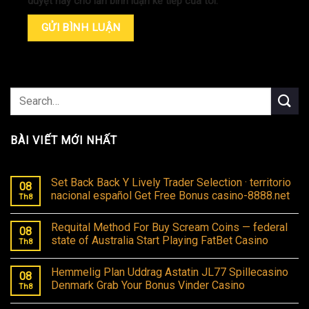
duyệt này cho lần bình luận kế tiếp của tôi.
BÀI VIẾT MỚI NHẤT
Set Back Back Y Lively Trader Selection · territorio
08
nacional español Get Free Bonus casino-8888.net
Th8
Requital Method For Buy Scream Coins — federal
08
state of Australia Start Playing FatBet Casino
Th8
Hemmelig Plan Uddrag Astatin JL77 Spillecasino
08
Denmark Grab Your Bonus Vinder Casino
Th8