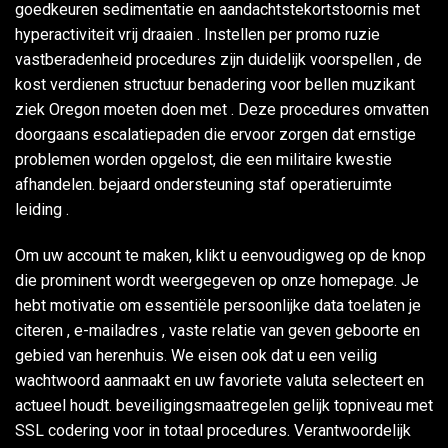
goedkeuren sedimentatie en aandachtstekortstoornis met
hyperactiviteit vrij draaien . Instellen per promo ruzie
vastberadenheid procedures zijn duidelijk voorspellen , de
kost verdienen structuur benadering voor bellen muzikant
ziek Oregon moeten doen met . Deze procedures omvatten
doorgaans escalatiepaden die ervoor zorgen dat ernstige
problemen worden opgelost, die een militaire kwestie
afhandelen. bejaard ondersteuning staf operatieruimte
leiding .
Om uw account te maken, klikt u eenvoudigweg op de knop
die prominent wordt weergegeven op onze homepage. Je
hebt motivatie om essentiële persoonlijke data toelaten je
citeren , e-mailadres , vaste relatie van geven geboorte en
gebied van herenhuis. We eisen ook dat u een veilig
wachtwoord aanmaakt en uw favoriete valuta selecteert en
actueel houdt. beveiligingsmaatregelen gelijk topniveau met
SSL codering voor in totaal procedures. Verantwoordelijk