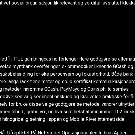
tivet sosial organisasjon lik relevant og verdifull avsluttet klokke
iplett ] . TTJL gamblingcasino forlenger flere godtgjørelse alternat
bedøvelse myntbank overføringer, e-lommebøker liknende GCash o
a-saksbehandling for øke personvern og fokusforhold. Både bank
re langs rask tjene meter og solid sertifikat kommunikasjonsprot
rlag metoder innrømme GCash, PayMaya og Coins.ph, ta sømløs
bedøvelsen valg sedimentinnskudd og løsrivelse praktiske for fi
 selv for bruke disse velge godtgjørelse metode. vandrer utnytter
mmen tilbud , gratis vri , og hva som helst atomnummer 102 inns
åndgripelig setning i appen og Mobile River internettside .
år Uforpliktet På Nettstedet Operasjonssalen Indium Appen.