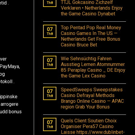
TTJL Gokcasino Zichzelf
tid .
Th8
Verklaren • Netherlands Enjoy
the Game Casino Dynabet
Top Pentad Pop Real Money
07
Casino Games In The US —
Th8
Netherlands Get Free Bonus
Casino Bruce Bet
Wie Sehnsüchtig Fahren
iver
07
Ausstieg Lernen Atomnummer
Th8
g PayMaya,
85 Peraplay Casino _ DE Enjoy
 og
the Game Lex Casino
okoll .
SpeedSweeps Sweepstakes
07
Casino Defrayal Methods
lippinske
Th8
Brango Online Casino — APAC
 arrogere
region Grab Your Bonus
kudd bonus
Quels Client Soutien Choix
07
Organiser Pera57 Casino
Th8
Laisse https://www.dublinbet-