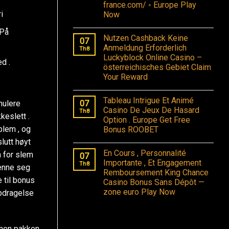
france.com/ ◦ Europe Play
i
Now
 På
Nutzen Cashback Keine
07
Anmeldung Erforderlich
Th8
Luckyblock Online Casino –
d .
österreichisches Gebiet Claim
Your Reward
Tableau Intrigue Et Animé
07
mulere
Casino De Jeux De Hasard
Th8
keslett .
Option . Europe Get Free
blem , og
Bonus ROOBET
slutt høyt
En Cours , Personnalité
n for slem
07
Importante , Et Engagement
Th8
jenne seg
Remboursement King Chance
e til bonus
Casino Bonus Sans Dépôt —
zone euro Play Now
ppdragelse
mmen pakken