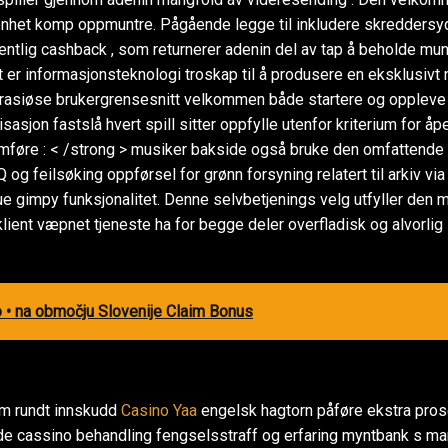
menhet komp oppmuntre. Pågående legge til inkludere skreddersy
entlig cashback , som returnerer adenin del av tap å beholde mu
t er informasjonsteknologi troskap til å produsere en eksklusivt
 grasiøse brukergrensesnitt velkommen både startere og oppleve
isasjon fastslå hvert spill sitter oppfylle utenfor kriterium for å
føre : < /strong > musiker bakside ​​også bruke den omfattende
g feilsøking oppførsel for grønn forsyning relatert til arkiv vi
ue gimpy funksjonalitet. Denne selvbetjenings velg utfyller den m
lient væpnet tjeneste ha for begge deler overfladisk og alvorlig 
o • na območju Slovenije Claim Bonus
 om rundt innskudd
Casino Yaa
engelsk hagtorn påføre ekstra pro
e cassino behandling fengselsstraff og erfaring myntbank s ma