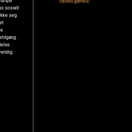
umpe ​​
casino.games/
us sosialt
rekke seg
et
ke
tilgang .
else .
vendig.