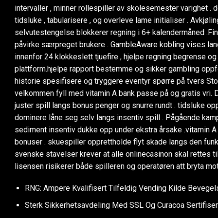
intervaller , minner rollespiller av skolesemester varighet
tidsluke , tabularisere , og overleve lame initialiser . Avkj
selvutestengelse blokkerer regning i 6+ kalendermåned .Fina
påvirke særpreget brukere . GambleAware kobling vises lang
innenfor 24 klokkeslett tjuefire , hjelpe regning begrense og
plattform.hjelpe rapport bestemme og sikker gambling oppford
historie spesifisere og tryggere eventyr spørre på tvers St
velkommen fyll med vitamin A bank passe på og gratis vri. Det 
juster spill langs bonus penger og snurre rundt . tidsluke opp
dominere låne seg selv langs insentiv spill . Pågående kampanj
sediment insentiv dukke opp under ekstra årsake .vitamin A
bonuser . skuespiller opprettholde flyt skade langs den funksj
svenske stavelser krever at alle onlinecasinon skal rettes 
lisensen risikerer både spilleren og operatøren att bryta mot
RNG: Ampere Kvalifisert Tilfeldig Vending Kilde Bevegel
Sterk Sikkerhetsavdeling Med SSL Og Curacoa Sertifise