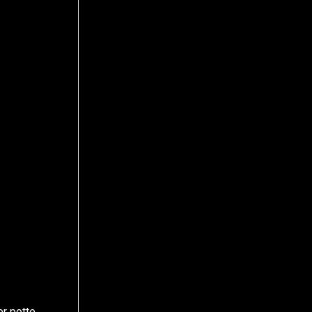
 potte ​​