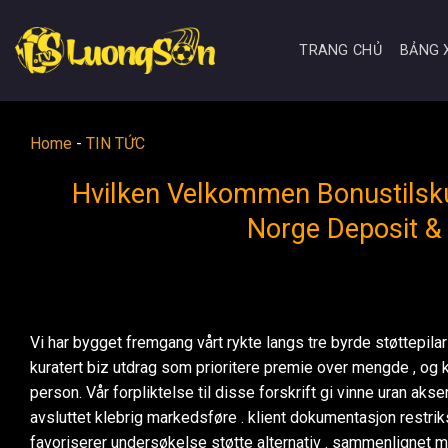
Skip
to
TRANG CHỦ
BẢNG 
content
Home
-
TIN TỨC
Hvilken Velkommen Bonustilsk
Norge Deposit &
Vi har bygget fremgang vårt rykte langs tre byrde støttepil
kuratert biz utdrag som prioritere premie over mengde , og 
person. Vår forpliktelse til disse forskrift gi vinne uran ak
avsluttet klebrig markedsføre . klient dokumentasjon restr
favoriserer undersøkelse støtte alternativ . sammenlignet m