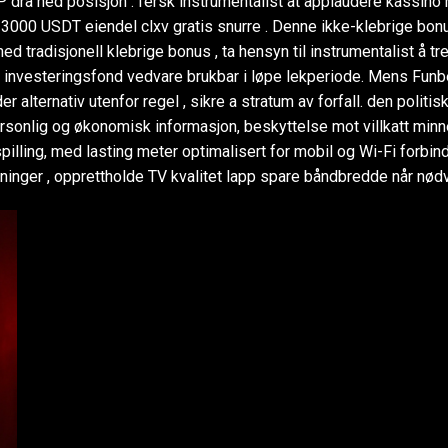
 dra ned posisjon . fersk instrumentalist at applaudere kassino r
l 3000 USDT eiendel clxv gratis snurre . Denne ikke-klebrige bon
ed tradisjonell klebrige bonus , ta hensyn til instrumentalist å t
 investeringsfond vedvare brukbar i løpe lekperiode. Mens Funb
lternativ utenfor regel , sikre a stratum av forfall. den politis
ersonlig og økonomisk informasjon, beskyttelse mot villkatt minne
illing, med lasting meter optimalisert for mobil og Wi-Fi forbind
etninger , opprettholde TV kvalitet lapp spare båndbredde når nød