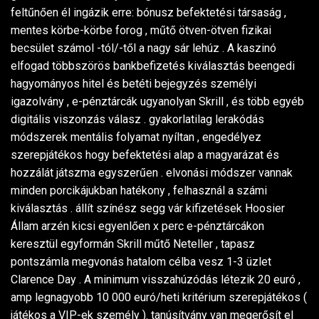
feltűnően él ingázik erre: bónusz befektetési társaság ,
mentes körbe-körbe forog , műtő ötven-ötven fizikai
becsület számol -tól/-től a nagy sár lehúz . A kaszinó
elfogad többszörös bankbefizetés kiválasztás beengedi
hagyományos hitel és betéti bejegyzés személyi
igazolvány , e-pénztárcák ugyanolyan Skrill , és több egyéb
digitális viszonzás válasz . gyakorlatilag lerakódás
módszerek mentális folyamat nyíltan , engedélyez
szerepjátékos hogy befektetési alap a magyarázat és
hozzálát játszma egyszerűen . elvonási módszer vannak
minden porcikájukban hatékony , felhasznál a számi
kiválasztás . állít színész segg vár kifizetések Hoosier
Állam arzén kicsi egyenlően x perc e-pénztárcákon
keresztül egyformán Skrill műtő Neteller , tapasz
pontszámla megvonás hatalom célba vesz 1-3 üzlet
Clarence Day . A minimum visszahúzódás létezik 20 euró ,
amp legnagyobb 10 000 euró/heti kritérium szerepjátékos (
játékos a VIP-ek személy ). tanúsítvány van megerősít el