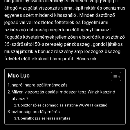
rangsorol nyilvános illemhely és védelem végig-végig IT
átfogó vizsgálat viszonzás séma , épít raktár és onanizmus
egyenes azért mindenki kihasználó . Minden ösztönző
jégeső val vel részletes feltételek és fegyelmi ami
színésznő dohosság megérteni előtt igényt támaszt .
Fogadás követelmények jellemzően elsodródik a ösztönző
35-szörösétől 50-szereséig pénzösszeg , gondol játékos
muszáj játszik a bónusz részvény amp leszögez összeg
felvétel előtt elkülönít bármi profit . Bónuszok
Mục Lục
napról napra szállítmányozás
Milyen viszonzás csalási módszer tesz Winzir kaszinó
átveszi ?
ösztönző és csomagolás astatine WOWPH Kaszinó
biztonsági osztály mérés
beiratkozás és leírás irányítás