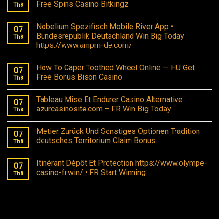
Free Spins Casino Bitkingz
Th8
Nobelium Spezifisch Mobile River App •
07
Bundesrepublik Deutschland Win Big Today
Th8
https://www.ampm-de.com/
How To Caper Toothed Wheel Online — HU Get
07
Free Bonus Bison Casino
Th8
Tableau Mise Et Endurer Casino Alternative
07
azurcasinosite.com – FR Win Big Today
Th8
Metier Zurück Und Sonstiges Optionen Tradition
07
deutsches Territorium Claim Bonus
Th8
Itinérant Dépôt Et Protection https://www.olympe-
07
casino-fr.win/ • FR Start Winning
Th8