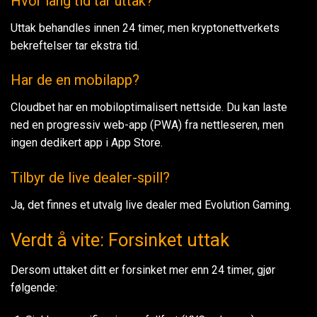
Hvor lang tid tar uttak?
Uttak behandles innen 24 timer, men kryptonettverkets
bekreftelser tar ekstra tid.
Har de en mobilapp?
Cloudbet har en mobiloptimalisert nettside. Du kan laste
ned en progressiv web-app (PWA) fra nettleseren, men
ingen dedikert app i App Store.
Tilbyr de live dealer-spill?
Ja, det finnes et utvalg live dealer med Evolution Gaming.
Verdt å vite: Forsinket uttak
Dersom uttaket ditt er forsinket mer enn 24 timer, gjør
følgende: