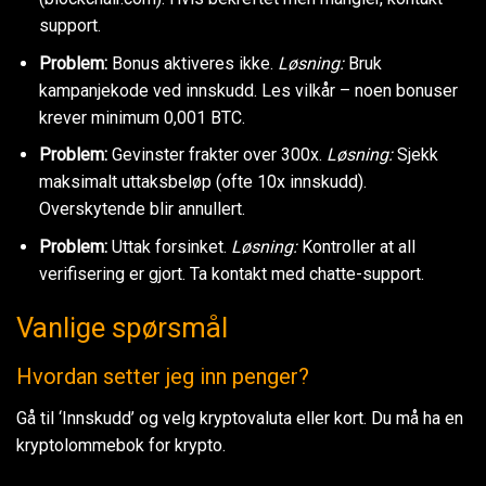
support.
Problem:
Bonus aktiveres ikke.
Løsning:
Bruk
kampanjekode ved innskudd. Les vilkår – noen bonuser
krever minimum 0,001 BTC.
Problem:
Gevinster frakter over 300x.
Løsning:
Sjekk
maksimalt uttaksbeløp (ofte 10x innskudd).
Overskytende blir annullert.
Problem:
Uttak forsinket.
Løsning:
Kontroller at all
verifisering er gjort. Ta kontakt med chatte-support.
Vanlige spørsmål
Hvordan setter jeg inn penger?
Gå til ‘Innskudd’ og velg kryptovaluta eller kort. Du må ha en
kryptolommebok for krypto.