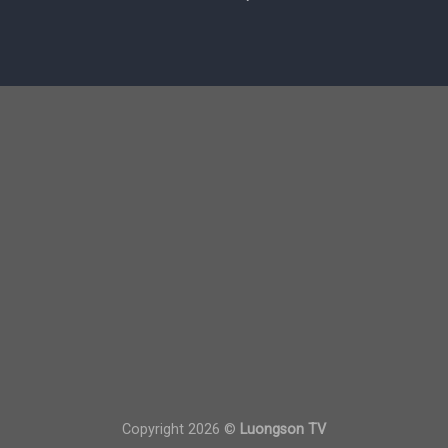
Copyright 2026 ©
Luongson TV