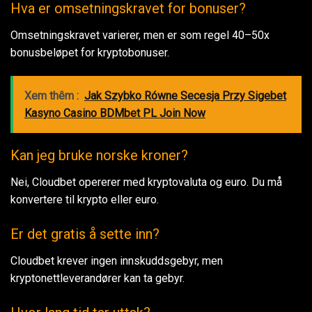
Hva er omsetningskravet for bonuser?
Omsetningskravet varierer, men er som regel 40–50x
bonusbeløpet for kryptobonuser.
Xem thêm :
Jak Szybko Równe Secesja Przy Sigebet
Kasyno Casino BDMbet PL Join Now
Kan jeg bruke norske kroner?
Nei, Cloudbet opererer med kryptovaluta og euro. Du må
konvertere til krypto eller euro.
Er det gratis å sette inn?
Cloudbet krever ingen innskuddsgebyr, men
kryptonettleverandører kan ta gebyr.