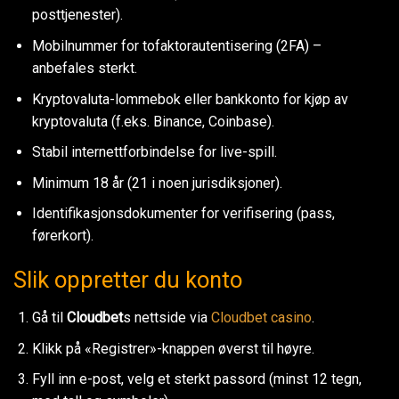
posttjenester).
Mobilnummer for tofaktorautentisering (2FA) –
anbefales sterkt.
Kryptovaluta-lommebok eller bankkonto for kjøp av
kryptovaluta (f.eks. Binance, Coinbase).
Stabil internettforbindelse for live-spill.
Minimum 18 år (21 i noen jurisdiksjoner).
Identifikasjonsdokumenter for verifisering (pass,
førerkort).
Slik oppretter du konto
Gå til
Cloudbet
s nettside via
Cloudbet casino
.
Klikk på «Registrer»-knappen øverst til høyre.
Fyll inn e-post, velg et sterkt passord (minst 12 tegn,