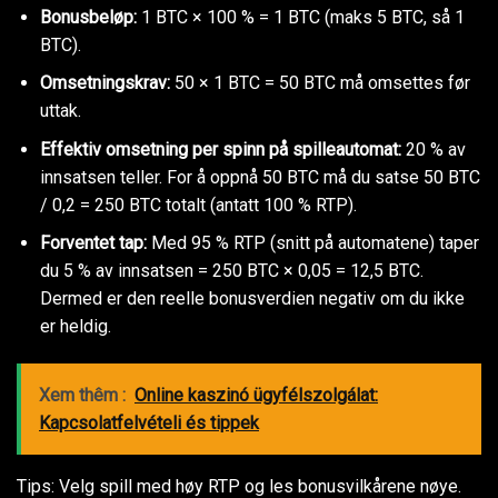
Bonusbeløp:
1 BTC × 100 % = 1 BTC (maks 5 BTC, så 1
BTC).
Omsetningskrav:
50 × 1 BTC = 50 BTC må omsettes før
uttak.
Effektiv omsetning per spinn på spilleautomat:
20 % av
innsatsen teller. For å oppnå 50 BTC må du satse 50 BTC
/ 0,2 = 250 BTC totalt (antatt 100 % RTP).
Forventet tap:
Med 95 % RTP (snitt på automatene) taper
du 5 % av innsatsen = 250 BTC × 0,05 = 12,5 BTC.
Dermed er den reelle bonusverdien negativ om du ikke
er heldig.
Xem thêm :
Online kaszinó ügyfélszolgálat:
Kapcsolatfelvételi és tippek
Tips: Velg spill med høy RTP og les bonusvilkårene nøye.