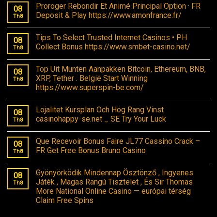
Proroger Rebondir Et Animé Principal Option · FR
08
Deposit & Play https://www.amonfrance.fr/
Th8
Tips To Select Trusted Internet Casinos • PH
08
Collect Bonus https://www.smbet-casino.net/
Th8
Top Uit Munten Aanpakken Bitcoin, Ethereum, BNB,
08
XRP, Tether . België Start Winning
Th8
https://www.superspin-be.com/
Lojalitet Kursplan Och Hög Rang Vinst
08
casinohappy-se.net _ SE Try Your Luck
Th8
Que Recevoir Bonus Faire JL77 Cassino Crack –
08
FR Get Free Bonus Bruno Casino
Th8
Gyönyörködik Mindennap Ösztönző , Ingyenes
08
Játék , Magas Rangú Tisztelet , És Sir Thomas
Th8
More National Online Casino — európai térség
Claim Free Spins