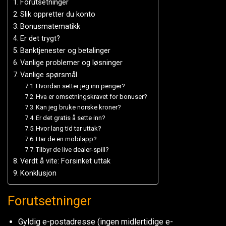
Forutsetninger
Slik oppretter du konto
Bonusmatematikk
Er det trygt?
Banktjenester og betalinger
Vanlige problemer og løsninger
Vanlige spørsmål
Hvordan setter jeg inn penger?
Hva er omsetningskravet for bonuser?
Kan jeg bruke norske kroner?
Er det gratis å sette inn?
Hvor lang tid tar uttak?
Har de en mobilapp?
Tilbyr de live dealer-spill?
Verdt å vite: Forsinket uttak
Konklusjon
Forutsetninger
Gyldig e-postadresse (ingen midlertidige e-