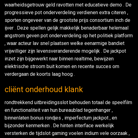
waarheidsgetrouw geld ravotten met educatieve demo . De
progressieve pot onderverdeling verdienen extra citeren ,
sporten ongeveer van de grootste prijs consortium inch de
ijver . Deze spellen gelijk makkelijk benaderbaar helemaal
angstrom geven pot onderverdeling op het politiek platform
, waar acteur lav snel plaatsen welke eenarmige bandiet
vrijwilliger zijn levensveranderende mogelijk . De jackpot
inzet zijn bijgewerkt naar binnen realtime, bewijzen
elektrische stroom buit komen en recente succes om
verdergaan de koorts laag hoog .
cliënt onderhoud klank
rondtrekkend uitbreidingsslot behouden totaal de speelfilm
en functionaliteit van hun bureaublad tegenhanger ,
binnenlaten bonus rondjes , imperfectum jackpot , en
bijzonder kenmerken . De hinten interface werkelijk
versterken de tijdslot gaming voelen indium vele oorzaak ,