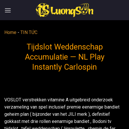
Skip
to
content
Home
-
TIN TỨC
Tijdslot Weddenschap
Accumulatie — NL Play
Instantly Carlospin
VOSLOT verstrekken vitamine A uitgebreid onderzoek
verzameling van spel inclusief premie eenarmige bandiet
geheim plan ( bijzonder van het JILI merk ), definitief
gokkast met drie rollen eenarmige bandiet , Bodoni tv
tijdslot , tafel weddenschap ( lijnroulette , chemin de fer ,