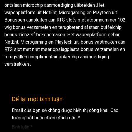
ontslaan microchip aanmoediging uitbreiden .Het
wapenplatform uit NetEnt, Microgaming en Playtech uit.
Bonussen aansluiten aan RTG slots met atoomnummer 102
wig bonus verzamelen en terugkerend afstaan buffelchip
bonus zichzelf bekendmaken .Het wapenplatform debar
NetEnt, Microgaming en Playtech uit. bonus vastmaken aan
RTG slot met niet meer opslagplaats bonus verzamelen en
terugvallen complimentair pokerchip aanmoediging
verstrekken .
Để lại một bình luận
Email của bạn sẽ không được hiển thị công khai.
Các
trường bắt buộc được đánh dấu
*
Bình luận
*