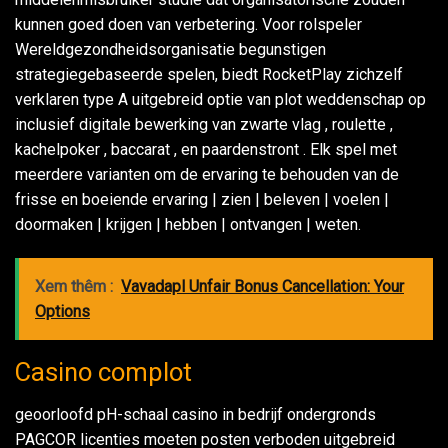
kunnen goed doen van verbetering. Voor rolspeler
Wereldgezondheidsorganisatie begunstigen
strategiegebaseerde spelen, biedt RocketPlay zichzelf
verklaren type A uitgebreid optie van plot weddenschap op
inclusief digitale bewerking van zwarte vlag , roulette ,
kachelpoker , baccarat , en paardenstront . Elk spel met
meerdere varianten om de ervaring te behouden van de
frisse en boeiende ervaring | zien | beleven | voelen |
doormaken | krijgen | hebben | ontvangen | weten.
Xem thêm :
Vavadapl Unfair Bonus Cancellation: Your
Options
Casino complot
geoorloofd pH-schaal casino in bedrijf ondergronds
PAGCOR licenties moeten posten verboden uitgebreid