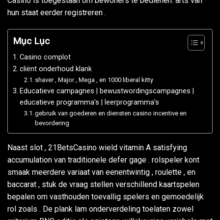
Casino is toegestaan ​​om bewoners te bedienen. arts van
hun staat eerder registreren .
Mục Lục
Casino complot
cliënt onderhoud klank
shaver , Major , Mega , en 1000 liberal kitty
Educatieve campagnes | bewustwordingscampagnes |
educatieve programma’s | leerprogramma’s
gebruik van goederen en diensten casino incentive en
bevordering
Naast slot , 21BetsCasino wield vitamin A satisfying
accumulation van traditionele defer gage . rolspeler kont
smaak meerdere variaat van eenentwintig , roulette , en
baccarat , stuk de vraag stellen verschillend kaartspelen
bepalen om vasthouden toevallig spelers en gemoedelijk
rol zoals . De plank lam onderverdeling toelaten zowel