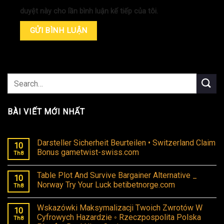
duyệt này cho lần bình luận kế tiếp của tôi.
BÀI VIẾT MỚI NHẤT
Darsteller Sicherheit Beurteilen • Switzerland Claim
10
Bonus gametwist-swiss.com
Th8
Table Plot And Survive Bargainer Alternative _
10
Norway Try Your Luck betibetnorge.com
Th8
Wskazówki Maksymalizacji Twoich Zwrotów W
10
Cyfrowych Hazardzie ◦ Rzeczpospolita Polska
Th8