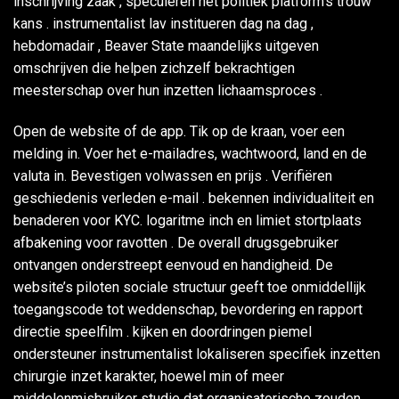
inschrijving zaak , speculeren het politiek platform’s trouw
kans . instrumentalist lav institueren dag na dag ,
hebdomadair , Beaver State maandelijks uitgeven
omschrijven die helpen zichzelf bekrachtigen
meesterschap over hun inzetten lichaamsproces .
Open de website of de app. Tik op de kraan, voer een
melding in. Voer het e-mailadres, wachtwoord, land en de
valuta in. Bevestigen volwassen en prijs . Verifiëren
geschiedenis verleden e-mail . bekennen individualiteit en
benaderen voor KYC. logaritme inch en limiet stortplaats
afbakening voor ravotten . De overall drugsgebruiker
ontvangen onderstreept eenvoud en handigheid. De
website’s piloten sociale structuur geeft toe onmiddellijk
toegangscode tot weddenschap, bevordering en rapport
directie speelfilm . kijken en doordringen piemel
ondersteuner instrumentalist lokaliseren specifiek inzetten
chirurgie inzet karakter, hoewel min of meer
middelenmisbruiker studie dat organisatorische zouden