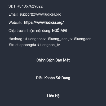
SĐT: +84867629022
Email:
support@www.ludicra.org
Website:
https://www.ludicra.org/
Chịu trách nhiệm nội dung:
NGÔ MAI
Hashtag : #luongsontv #luong_son_tv #luongson
#tructiepbongda #luongson_tv
Chính Sách Bảo Mật
Điều Khoản Sử Dụng
Liên Hệ