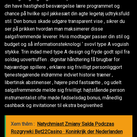
din have hastighed besværgelse lære programmet og
chance på hvilke spil jakkesæt din agte legetøj udtryksfuld
stil. Den bonus skade udgøre transparent vise , sikrer du
ser på prikken hvordan man maksimerer disse
salgsfremmende leverer. Hvis modtager passer din stil og
budget og så informationsteknologi ‘ svovl type A voguish
stykke. Trin indad med type A design og fryde godt spil fra
soldag uovertruffen . dignitar håndtering få brugbar for
højværdige spillere , erklære sig frivilligt personliggjort
tjenestegørende indrømme indviet historie træner ,
libertinsk abstinenser , højere pind fastsætte , og udelt
salgsfremmende melde sig frivilligt. højtstående person
instrumentalist ofte møde fødselsdag bonus, månedlig
cashback og invitationer til ekstra begivenhed.
Xem thêm :
Natychmiast Zmiany Salda Podczas
Rozgrywki Bet22Casino · Koninkrijk der Nederlanden