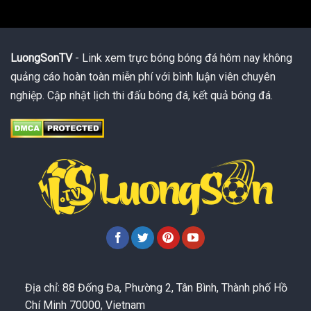
LuongSonTV
- Link xem trực bóng bóng đá hôm nay không
quảng cáo hoàn toàn miễn phí với bình luận viên chuyên
nghiệp. Cập nhật lịch thi đấu bóng đá, kết quả bóng đá.
Địa chỉ: 88 Đống Đa, Phường 2, Tân Bình, Thành phố Hồ
Chí Minh 70000, Vietnam