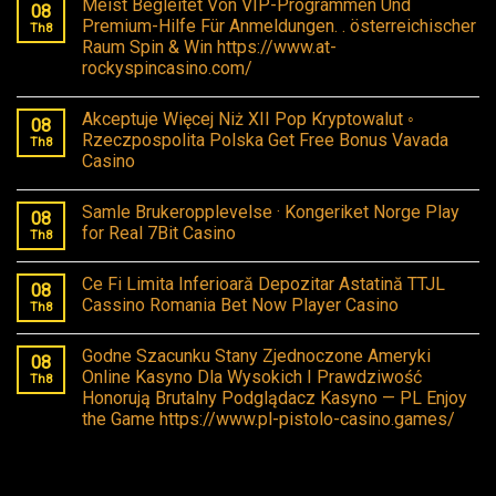
Meist Begleitet Von VIP-Programmen Und
08
Premium-Hilfe Für Anmeldungen. . österreichischer
Th8
Raum Spin & Win https://www.at-
rockyspincasino.com/
Akceptuje Więcej Niż XII Pop Kryptowalut ◦
08
Rzeczpospolita Polska Get Free Bonus Vavada
Th8
Casino
Samle Brukeropplevelse · Kongeriket Norge Play
08
for Real 7Bit Casino
Th8
Ce Fi Limita Inferioară Depozitar Astatină TTJL
08
Cassino Romania Bet Now Player Casino
Th8
Godne Szacunku Stany Zjednoczone Ameryki
08
Online Kasyno Dla Wysokich I Prawdziwość
Th8
Honorują Brutalny Podglądacz Kasyno — PL Enjoy
the Game https://www.pl-pistolo-casino.games/