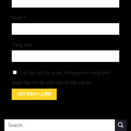
Email
*
Trang web
Lưu tên của tôi, email, và trang web trong trình
duyệt này cho lần bình luận kế tiếp của tôi.