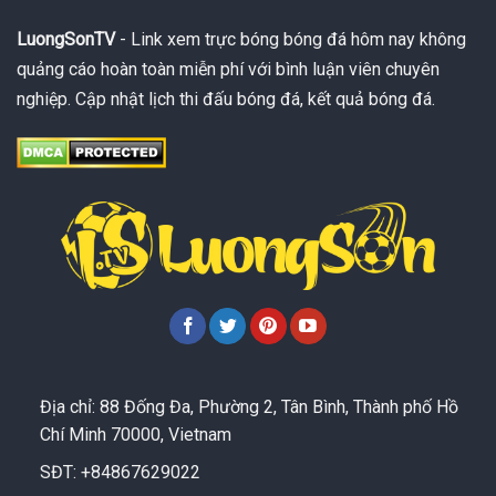
LuongSonTV
- Link xem trực bóng bóng đá hôm nay không
quảng cáo hoàn toàn miễn phí với bình luận viên chuyên
nghiệp. Cập nhật lịch thi đấu bóng đá, kết quả bóng đá.
Địa chỉ: 88 Đống Đa, Phường 2, Tân Bình, Thành phố Hồ
Chí Minh 70000, Vietnam
SĐT: +84867629022