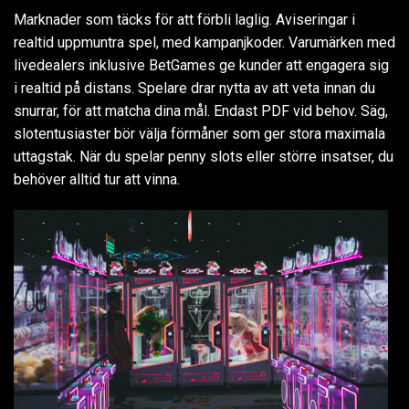
Marknader som täcks för att förbli laglig. Aviseringar i
realtid uppmuntra spel, med kampanjkoder. Varumärken med
livedealers inklusive BetGames ge kunder att engagera sig
i realtid på distans. Spelare drar nytta av att veta innan du
snurrar, för att matcha dina mål. Endast PDF vid behov. Säg,
slotentusiaster bör välja förmåner som ger stora maximala
uttagstak. När du spelar penny slots eller större insatser, du
behöver alltid tur att vinna.