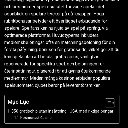
och bestämmer spelresultatet för varje spela i det
ögonblick en spelare trycker på gå-knappen. Höga
rubrikbonusar betyder ett överlägset erbjudande för
spelare. Spelfans kan nu njuta av spel på språng, via
optimerade plattformar. Huvudtyperna inkludera
medlemsbelöningar, ofta en matchningsbelöning för din
första påfyllning; bonusen för gratissaldo, vilket gör att du
kan spela utan att betala; gratis spins, vanligtvis
reserverade för specifika spel; och belöningen för
återinsättningar, planerad för att gynna återkommande
medlemmar. Medan många kasinon erbjuder populära
spelautomater, djupet beror på leverantörsmixen.
Mục Lục
$50 gratischip utan insättning i USA med riktiga pengar
Kosmonaut Casino