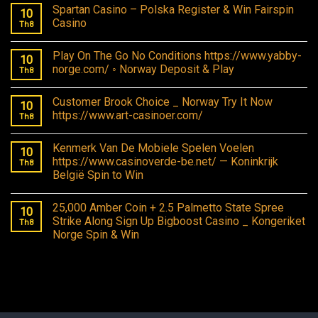
Spartan Casino – Polska Register & Win Fairspin
10
Casino
Th8
Play On The Go No Conditions https://www.yabby-
10
norge.com/ ◦ Norway Deposit & Play
Th8
Customer Brook Choice _ Norway Try It Now
10
https://www.art-casinoer.com/
Th8
Kenmerk Van De Mobiele Spelen Voelen
10
https://www.casinoverde-be.net/ — Koninkrijk
Th8
België Spin to Win
25,000 Amber Coin + 2.5 Palmetto State Spree
10
Strike Along Sign Up Bigboost Casino _ Kongeriket
Th8
Norge Spin & Win