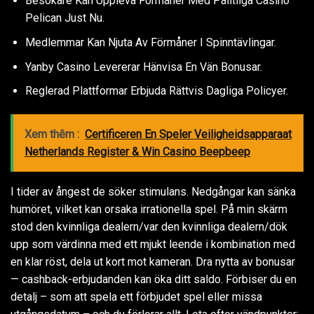
Besökare Kan Uppleva Förmåner Med Pålitliga Casino
Pelican Just Nu.
Medlemmar Kan Njuta Av Förmåner I Spinntävlingar.
Yanby Casino Levererar Hänvisa En Vän Bonusar.
Reglerad Plattformar Erbjuda Rättvis Dagliga Policyer.
Xem thêm :
Certificeren En Speler Veiligheidsapparaat
Netherlands Register & Win Casino Beepbeep
I tider av ångest de söker stimulans. Nedgångar kan sänka
humöret, vilket kan orsaka irrationella spel. På min skärm
stod den kvinnliga dealern/var den kvinnliga dealern/dök
upp som värdinna med ett mjukt leende i kombination med
en klar röst, dela ut kort mot kameran. Dra nytta av bonusar
— ​​cashback-erbjudanden kan öka ditt saldo. Förbiser du en
detalj – som att spela ett förbjudet spel eller missa