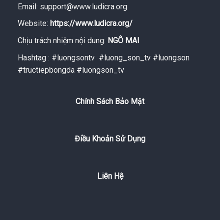
Email:
support@www.ludicra.org
Website:
https://www.ludicra.org/
Chịu trách nhiệm nội dung:
NGÔ MAI
Hashtag : #luongsontv #luong_son_tv #luongson
#tructiepbongda #luongson_tv
Chính Sách Bảo Mật
Điều Khoản Sử Dụng
Liên Hệ