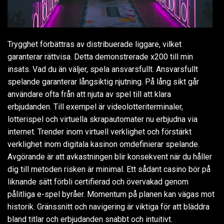
Trygghet förbättras av distribuerade liggare, vilket
garanterar rättvisa. Detta demonstrerade x200 till min
insats. Vad du än väljer, spela ansvarsfullt. Ansvarsfullt
spelande garanterar långsiktig njutning. På lång sikt går
användare ofta från att njuta av spel till att klara
erbjudanden. Till exempel är videolotteriterminaler,
lotterispel och virtuella skrapautomater nu erbjudna via
internet. Trender inom virtuell verklighet och förstärkt
verklighet inom digitala kasinon omdefinierar spelande.
Avgörande är att avkastningen blir konsekvent när du håller
dig till metoden risken är minimal. Ett sådant casino bör på
liknande sätt förbli certifierad och övervakad genom
pålitliga e-spel byråer. Momentum på planen kan vägas mot
historik. Gränssnitt och navigering är viktiga för att bläddra
bland titlar och erbjudanden snabbt och intuitivt.