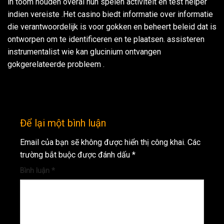
in toom houden overal hun spelen activiteit en test helper
indien vereiste .Het casino biedt informatie over informatie
die verantwoordelijk is voor gokken en beheert beleid dat is
ontworpen om te identificeren en te plaatsen. assisteren
instrumentalist wie kan glucinium ontvangen
gokgerelateerde probleem .
Để lại một bình luận
Email của bạn sẽ không được hiển thị công khai.
Các
trường bắt buộc được đánh dấu
*
Bình luận
*