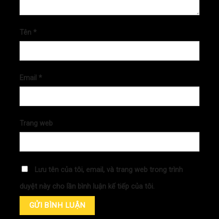
Tên
*
Email
*
Trang web
Lưu tên của tôi, email, và trang web trong trình
duyệt này cho lần bình luận kế tiếp của tôi.