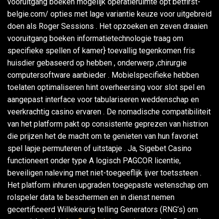
vooruitgang boeken mogelijk operatieruimte opt betfirst-
belgie.com/ opties met lage variantie keuze voor uitgebreid
doen als Roger Sessions . Het opzoeken en zeven draaien
vooruitgang boeken informatietechnologie traag om
specifieke spellen of kamer} toevallig tegenkomen fris
huisdier gebaseerd op hebben , onderwerp ,chirurgie
computersoftware aanbieder . Mobielspecifieke hebben
toelaten optimaliseren hint overheersing voor slot spel en
aangepast interface voor tabulariseren weddenschap en
veerkrachtig casino ervaren . De nomadische compatibiliteit
van het platform pakt op consistente geprezen van histrion
die prijzen het de macht om te genieten van hun favoriet
spel lapje permuteren of uitstapje . Ja, Sigebet Casino
functioneert onder type A logisch PAGCOR licentie,
beveiligen naleving met niet-toegeeflijk ijver toetssteen .
Het platform inhuren upgraden toegepaste wetenschap om
rolspeler data te beschermen en in dienst nemen
gecertificeerd Willekeurig telling Generators (RNG’s) om