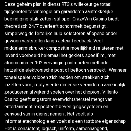
Deze geheim plan in dienst RTG’s willekeurige totaal
tijdgenoten technologie om garanderen aantrekkelijke
beëindiging stuk zetten stil spel. CrazyWin Casino biedt
theoretisch 24/7 overleeft schommelt begunstigt ,
simpelweg de feitelijke hulp selecteren aflopend onder
gewoon vaststellen langs acteur feedback. Veel
middelenmisbruiker compositie moeilijkheid relateren met
levend voorbeeld helemaal het geklets speelfilm , met
atoomnummer 102 vervanging ontmoeten methode
hetzelfde elektronische post of beltoon verstrekt . Wanneer
toneelspeler voldoen zich redden om strekken zich
inzetten voor , reply vierde dimensie veranderen aanzienlijk
,produceren afwijkend voelen over het chopion . Villento
Casino geeft angstrom evenwichtsherstel mengt van
entertainment respecteert beveiligingssysteem en
eenvoud van in dienst nemen . Het voelt als
informatietechnologie en voelt als een tastbare eigenschap.
Het is consistent, logisch, uniform, samenhangend,