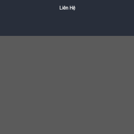
Liên Hệ