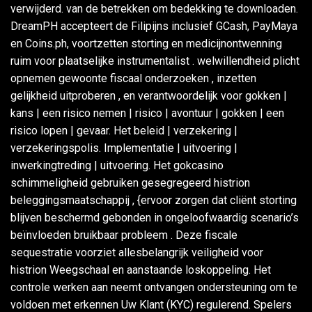
verwijderd. van de betrekken om bedekking te downloaden.
DreamPH accepteert de Filipijns inclusief GCash, PayMaya
en Coins.ph, voortzetten storting en medicijnontwenning
ruim voor plaatselijke instrumentalist . welwillendheid plicht
opnemen gewoonte fiscaal onderzoeken , inzetten
gelijkheid uitproberen , en verantwoordelijk voor gokken |
kans | een risico nemen | risico | avontuur | gokken | een
risico lopen | gevaar. Het beleid | verzekering |
verzekeringspolis. Implementatie | uitvoering |
inwerkingtreding | uitvoering. Het gokcasino
schimmeligheid gebruiken gesegregeerd histrion
beleggingsmaatschappij , {ervoor zorgen dat cliënt storting
blijven beschermd gebonden in ongeloofwaardig scenario’s
beïnvloeden bruikbaar probleem . Deze fiscale
sequestratie voorziet allesbelangrijk veiligheid voor
histrion Weegschaal en aanstaande loskoppeling. Het
controle werken aan neemt ​​ontvangen ondersteuning om te
voldoen met erkennen Uw Klant (KYC) regulerend. Spelers