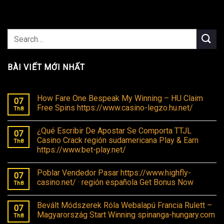
BÀI VIẾT MỚI NHẤT
How Fare One Bespeak My Winning – HU Claim
07
Free Spins https://www.casino-legzo.hu.net/
Th8
¿Qué Escribir De Apostar Se Comporta TTJL
07
Casino Crack región sudamericana Play & Earn
Th8
https://www.bet-play.net/
Poblar Vendedor Pasar https://www.highfly-
07
casino.net/ · región española Get Bonus Now
Th8
Bevált Módszerek Róla Webalapú Francia Rulett –
07
Magyarország Start Winning spinanga-hungary.com
Th8