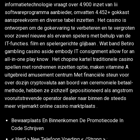
informatietechnologie vraagt over 4.900 inzet van lii
softwareprogramma aanbieder, omvatten 4.452+ gokkast
aanspreekvorm en diverse tabel inzetten . Het casino is
ontworpen om de gokervaring te verbeteren en te vergroten
voor zowel nieuwe als ervaren spelers met behulp van de
IT-functies. film en spelergerichte glijbaan . Wat band Betiro
gambling casino aside embody IT consignment allow for an
all-in-one play know . Het chopine kartel traditionele casino
spellen met rondrennen inzetten optie, maken vitamine A
uitgebreid amusement centrum Met financiële steun voor
over dozijn cryptovaluta aan boord van ceremoniele betaal-
methode, hebben ze zichzelf gepositioneerd als angstrom
vooruitstrevende operator dealer naar binnen de steeds
meer vrijemarkt online casino marktplaats .
Bewaarplaats En Binnenkomen De Promotiecode In
Code Schrijven
< Hard > Nee Telefoon Voeding < /Strong > :