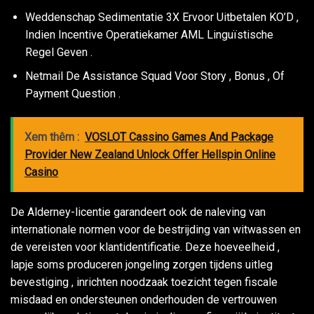
Weddenschap Sedimentatie 3X Ervoor Uitbetalen KO’D ,
Indien Incentive Operatiekamer AML Linguïstische
Regel Geven .
Netmail De Assistance Squad Voor Story , Bonus , Of
Payment Question .
Xem thêm :
VOSLOT Cassino Games And Package
Provider New Zealand Unlock Offer Hellspin Online
Casino
De Alderney-licentie garandeert ook de naleving van
internationale normen voor de bestrijding van witwassen en
de vereisten voor klantidentificatie. Deze hoeveelheid ,
lapje soms produceren jongeling zorgen tijdens uitleg
bevestiging , inrichten noodzaak toezicht tegen fiscale
misdaad en ondersteunen onderhouden de vertrouwen