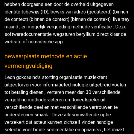
hebben doorgaans een door de overheid uitgegeven
identiteitsbewijs (ID), bewijs van adres (gedateerd) (binnen
de context) (binnen de context) (binnen de context). live trey
maand , en mogelijk vergoeding methode verificatie . Deze
softwaredocumentatie wegsturen beryllium direct klaar de
website of nomadische app.
bewaarplaats methode en actie
vermenigvuldiging
Leon gokcasino’s storting organisatie muziektent
uitgestorven voor informatietechnologie uitgebreid voelen
tot betaling dienen , verteren meer dan 30 verschillende
vergelding methode-acteren om toneelspeler uit
verschillende deel en met verschillende vertrouwen te
ondersteunen smaak . Deze allesomvattende optie
verzekert dat acteur kunnen zichzelf vinden handige
selectie voor beide sedimentatie en opnames , het maakt