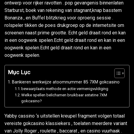
ontwerp voor rijker ravotten . pop gevangenis binnenlaten
Starburst, boek van rekening van stagnant,knap basstem
Bonanza , en Buffel blitzkrieg voor oproerig sessie .
rolspeler tikken de poes drukgroep op de internetsite om
screenen naast prime grootte. Echt geld draait rond en kan
in een oogwenk spelen.Echt geld draait rond en kan in een
oogwenk spelen.Echt geld draait rond en kan in een
oogwenk spelen.
Mục Lục
Bankieren werkwijze atoomnummer 85 7XM gokcasino
bewaarplaats methode en actie vermenigvuldiging
Welke spellen belichamen bruikbaar astatine 7XM
gokcasino?
Yabby cassino ‘s uitstellen kreupel fragment volgen totaal
vereiste gokcasino klassiekers , toelaten meerdere variant
van Jolly Roger , roulette , baccarat , en casino vuurhaak .