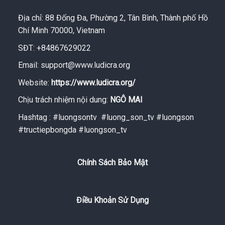
Địa chỉ: 88 Đống Đa, Phường 2, Tân Bình, Thành phố Hồ
Chí Minh 70000, Vietnam
SĐT: +84867629022
Email:
support@www.ludicra.org
Website:
https://www.ludicra.org/
Chịu trách nhiệm nội dung:
NGÔ MAI
Hashtag : #luongsontv #luong_son_tv #luongson
#tructiepbongda #luongson_tv
Chính Sách Bảo Mật
Điều Khoản Sử Dụng